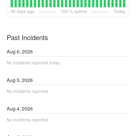
30
days ago
100
% uptime
Today
Past Incidents
Aug
6
,
2026
No incidents reported today.
Aug
5
,
2026
No incidents reported.
Aug
4
,
2026
No incidents reported.