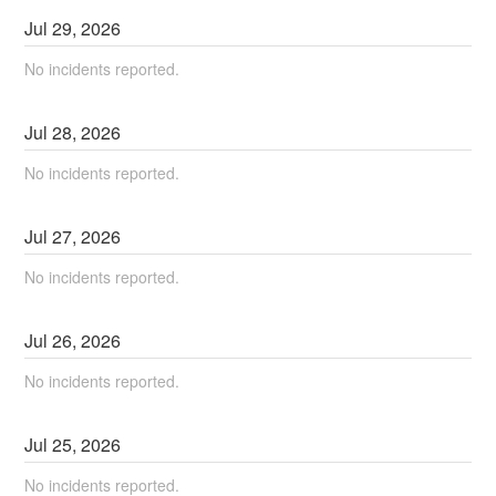
Jul
29
,
2026
No incidents reported.
Jul
28
,
2026
No incidents reported.
Jul
27
,
2026
No incidents reported.
Jul
26
,
2026
No incidents reported.
Jul
25
,
2026
No incidents reported.