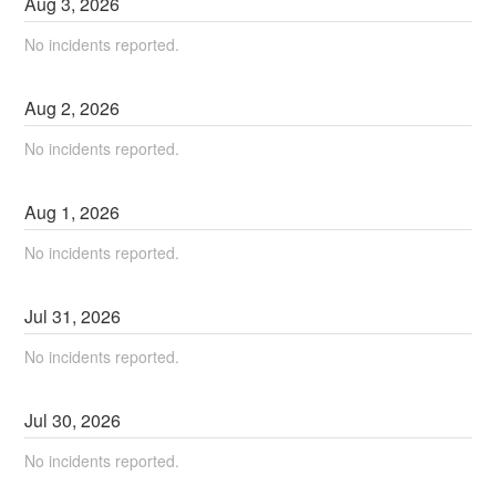
Aug
3
,
2026
No incidents reported.
Aug
2
,
2026
No incidents reported.
Aug
1
,
2026
No incidents reported.
Jul
31
,
2026
No incidents reported.
Jul
30
,
2026
No incidents reported.